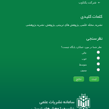
شرکت یکتاوب
کلمات کلیدی
نشریه, مجله علمی, پژوهش های تربیتی, پژوهش, نشریه پژوهشی
نظرسنجی
نظر شما در مورد عملکرد پایگاه چیست؟
عالی
خوب
متوسط
ضعیف