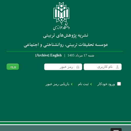
نشریه پژوهش‌های تربیتی
موسسه تحقیقات تربیتی، روانشناختی و اجتماعی
Archive
English
شنبه 17 مرداد 1405
|
]
[
ورود خودکار
ثبت نام
بازیابی رمز عبور