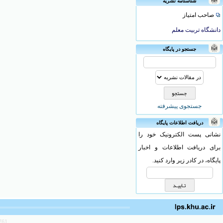
شناسنامه نشریه
صاحب امتیاز
دانشگاه تربیت معلم
جستجو در پایگاه
جستجوی پیشرفته
دریافت اطلاعات پایگاه
نشانی پست الکترونیک خود را
برای دریافت اطلاعات و اخبار
پایگاه، در کادر زیر وارد کنید.
761