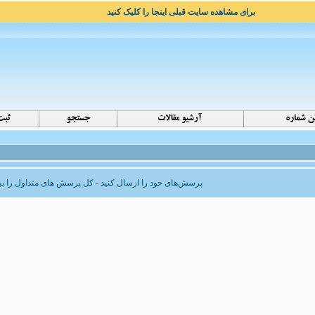
برای مشاهده سایت قبلی اینجا را کلیک کنید
پرسش‌های خود را ارسال کنید
-
کل پرسش های متداول را ببی