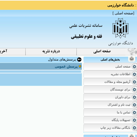
::
دانشگاه خوارزمی
[
صفحه اصلی
]
پرسش‌های متداول
بخش‌های اصلی
پرسش عمومی
صفحه اصلی
اطلاعات نشریه
آرشیو مجله و مقالات
برای نویسندگان
برای داوران
ثبت نام و اشتراک
تماس با ما
تسهیلات پایگاه
بایگانی مقالات زیر چاپ