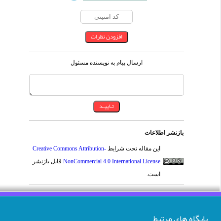
ارسال پیام به نویسنده مسئول
بازنشر اطلاعات
این مقاله تحت شرایط
Creative Commons Attribution-
NonCommercial 4.0 International License
قابل بازنشر
است.
پایگاه های مرتبط