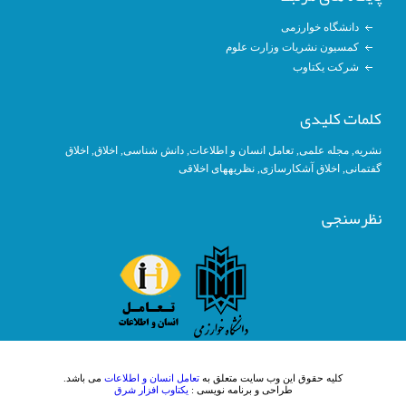
دانشگاه خوارزمی
کمسیون نشریات وزارت علوم
شرکت یکتاوب
کلمات کلیدی
نشریه
,
مجله علمی
,
تعامل انسان و اطلاعات
,
دانش شناسی
,
اخلاق
,
اخلاق
گفتمانی
,
اخلاق آشکار‎سازی
,
نظریه‎های اخلاقی
نظرسنجی
کلیه حقوق این وب سایت متعلق به
تعامل انسان و اطلاعات
می باشد.
طراحی و برنامه نویسی :
یکتاوب افزار شرق